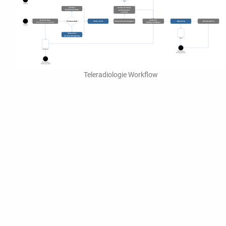
Teleradiologie Workflow