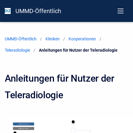
UMMD-Öffentlich
UMMD-Öffentlich
Kliniken
Kooperationen
Teleradiologie
Current:
Anleitungen für Nutzer der Teleradiologie
Anleitungen für Nutzer der
Teleradiologie