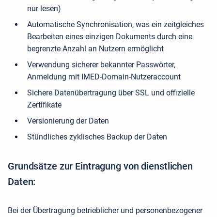
nur lesen)
Automatische Synchronisation, was ein zeitgleiches
Bearbeiten eines einzigen Dokuments durch eine
begrenzte Anzahl an Nutzern ermöglicht
Verwendung sicherer bekannter Passwörter,
Anmeldung mit IMED-Domain-Nutzeraccount
Sichere Datenübertragung über SSL und offizielle
Zertifikate
Versionierung der Daten
Stündliches zyklisches Backup der Daten
Grundsätze zur Eintragung von dienstlichen
Daten:
Bei der Übertragung betrieblicher und personenbezogener