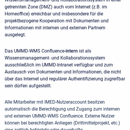
getrennten Zone (DMZ) auch vom Internet (z.B. im
Homeoffice) erreichbar und insbesondere für die
projektbezogene Kooperation mit Dokumenten und
Informationen mit internen und externen Partnern
ausgelegt.
Das UMMD-WMS Confluence-
intern
ist als
Wissensmanagement- und Kollaborationssystem
ausschließlich im UMMD-Intranet verfügbar und zum
Austausch von Dokumenten und Informationen, die nicht
über das Internet und regulärer Authentifizierung zugreifbar
sein dürfen aufgestellt.
Alle Mitarbeiter mit IMED-Nutzeraccount besitzen
automatisch die Berechtigung und Zugang zum internen
und externen UMMD-WMS Confluence. Externe Nutzer
können bei berechtigten Anliegen (Drittmittelprojekt, etc.)
eine zeitlich befristete oder dauerhafte