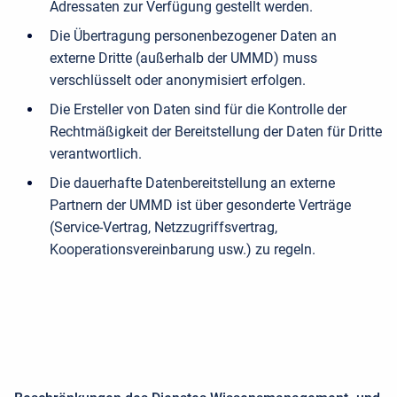
Adressaten zur Verfügung gestellt werden.
Die Übertragung personenbezogener Daten an
externe Dritte (außerhalb der UMMD) muss
verschlüsselt oder anonymisiert erfolgen.
Die Ersteller von Daten sind für die Kontrolle der
Rechtmäßigkeit der Bereitstellung der Daten für Dritte
verantwortlich.
Die dauerhafte Datenbereitstellung an externe
Partnern der UMMD ist über gesonderte Verträge
(Service-Vertrag, Netzzugriffsvertrag,
Kooperationsvereinbarung usw.) zu regeln.