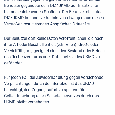
Benutzer gegenüber dem DIZ/UKMD auf Ersatz aller
hieraus entstehenden Schäden. Der Benutzer stellt das
DIZ/UKMD im Innenverhältnis von etwaigen aus diesen
Verstößen resultierenden Ansprüchen Dritter frei.
Der Benutzer darf keine Daten veröffentlichen, die nach
ihrer Art oder Beschaffenheit (z.B. Viren), Größe oder
Vervielfältigung geeignet sind, den Bestand oder Betrieb
des Rechenzentrums oder Datennetzes des UKMD zu
gefährden.
Für jeden Fall der Zuwiderhandlung gegen vorstehende
Verpflichtungen durch den Benutzer ist das UKMD
berechtigt, den Zugang sofort zu sperren. Die
Geltendmachung eines Schadensersatzes durch das
UKMD bleibt vorbehalten.