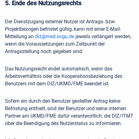
5. Ende des Nutzungsrechts
Der Dienstzugang externer Nutzer ist Antrags- bzw-
Projektbezogen befristet gültig, kann mit einer E-Mail-
Mitteilung an
diz@med.ovgu.de
jeweils verlängert werden,
wenn die Voraussetzungen zum Zeitpunkt der
Antragsstellung noch gegeben sind.
Das Nutzungsrecht endet automatisch, wenn das
Arbeitsverhältnis oder die Kooperationsbeziehung des
Benutzers mit dem DIZ/UKMD/FME beendet ist.
Sofern ein durch den Benutzer gestellter Antrag keine
Befristung enthielt, sind der Benutzer und seine internen
Partner am UKMD/FME dafür verantwortlich, die DIZ/ITMT
über die Beendigung des Nutzerstatus zu informieren.