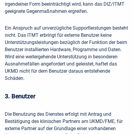
irgendeiner Form beeinträchtigt wird, kann das DIZ/ITMT
geeignete Gegenmaßnahmen ergreifen.
Ein Anspruch auf unverzügliche Supportleistungen besteht
nicht. Das ITMT erbringt für externe Benutzer keine
Unterstützungsleistungen bezüglich der Funktion der beim
Benutzer installierten Hardware, Programme und Daten.
Wird eine weitergehende Unterstützung in besonderen
Ausnahmefällen angefordert und geleistet, haftet das
UKMD nicht für dem Benutzer daraus entstehende
Schäden.
3. Benutzer
Die Benutzung des Dienstes erfolgt mit Antrag und
Bestätigung des klinischen Partners am UKMD/FME, für
externe Partner auf der Grundlage einer vorhandenen