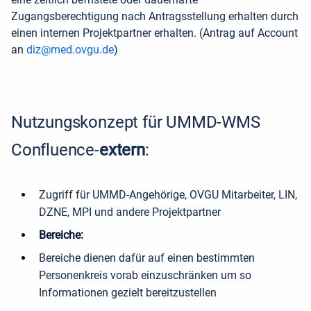
Zugangsberechtigung nach Antragsstellung erhalten durch
einen internen Projektpartner erhalten. (Antrag auf Account
an
diz@med.ovgu.de
)
Nutzungskonzept für UMMD-WMS
Confluence-
extern
:
Zugriff für UMMD-Angehörige, OVGU Mitarbeiter, LIN,
DZNE, MPI und andere Projektpartner
Bereiche:
Bereiche dienen dafür auf einen bestimmten
Personenkreis vorab einzuschränken um so
Informationen gezielt bereitzustellen