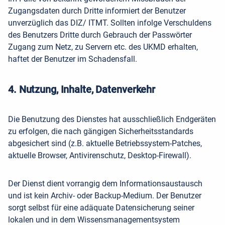
Zugangsdaten durch Dritte informiert der Benutzer
unverzüglich das DIZ/ ITMT. Sollten infolge Verschuldens
des Benutzers Dritte durch Gebrauch der Passwörter
Zugang zum Netz, zu Servern etc. des UKMD erhalten,
haftet der Benutzer im Schadensfall.
4. Nutzung, Inhalte, Datenverkehr
Die Benutzung des Dienstes hat ausschließlich Endgeräten
zu erfolgen, die nach gängigen Sicherheitsstandards
abgesichert sind (z.B. aktuelle Betriebssystem-Patches,
aktuelle Browser, Antivirenschutz, Desktop-Firewall).
Der Dienst dient vorrangig dem Informationsaustausch
und ist kein Archiv- oder Backup-Medium. Der Benutzer
sorgt selbst für eine adäquate Datensicherung seiner
lokalen und in dem Wissensmanagementsystem