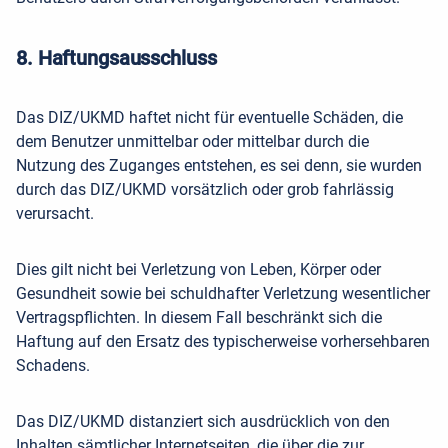
8. Haftungsausschluss
Das DIZ/UKMD haftet nicht für eventuelle Schäden, die
dem Benutzer unmittelbar oder mittelbar durch die
Nutzung des Zuganges entstehen, es sei denn, sie wurden
durch das DIZ/UKMD vorsätzlich oder grob fahrlässig
verursacht.
Dies gilt nicht bei Verletzung von Leben, Körper oder
Gesundheit sowie bei schuldhafter Verletzung wesentlicher
Vertragspflichten. In diesem Fall beschränkt sich die
Haftung auf den Ersatz des typischerweise vorhersehbaren
Schadens.
Das DIZ/UKMD distanziert sich ausdrücklich von den
Inhalten sämtlicher Internetseiten, die über die zur