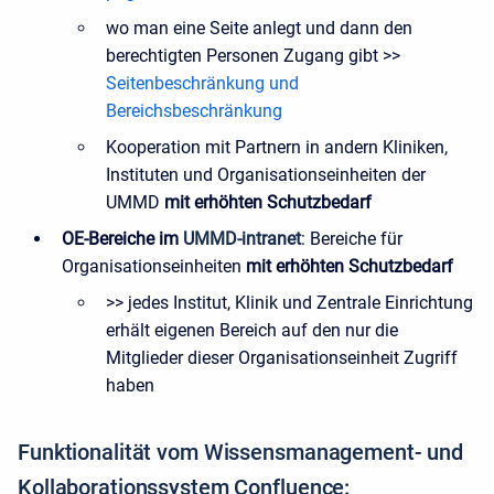
wo man eine Seite anlegt und dann den
berechtigten Personen Zugang gibt >>
Seitenbeschränkung und
Bereichsbeschränkung
Kooperation mit Partnern in andern Kliniken,
Instituten und Organisationseinheiten der
UMMD
mit erhöhten Schutzbedarf
OE-Bereiche
im
UMMD-intranet
: Bereiche für
Organisationseinheiten
mit erhöhten Schutzbedarf
>> jedes Institut, Klinik und Zentrale Einrichtung
erhält eigenen Bereich auf den nur die
Mitglieder dieser Organisationseinheit Zugriff
haben
Funktionalität vom Wissensmanagement- und
Kollaborationssystem Confluence: