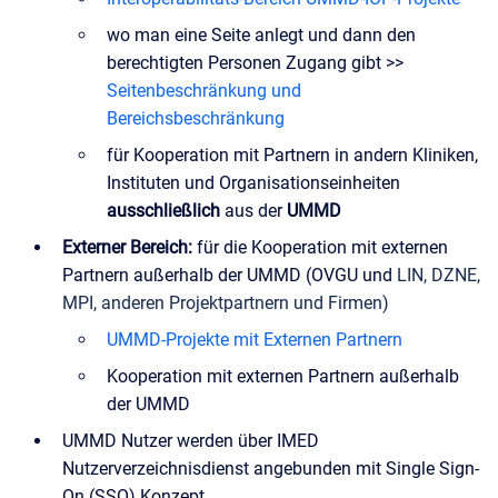
wo man eine Seite anlegt und dann den
berechtigten Personen Zugang gibt >>
Seitenbeschränkung und
Bereichsbeschränkung
für Kooperation mit Partnern in andern Kliniken,
Instituten und Organisationseinheiten
ausschließlich
aus der
UMMD
Externer Bereich:
für die Kooperation mit externen
Partnern außerhalb der UMMD (OVGU und
LIN, DZNE,
MPI, anderen Projektpartnern und Firmen)
UMMD-Projekte mit Externen Partnern
Kooperation mit externen Partnern außerhalb
der UMMD
UMMD Nutzer werden über IMED
Nutzerverzeichnisdienst angebunden mit Single Sign-
On (SSO) Konzept