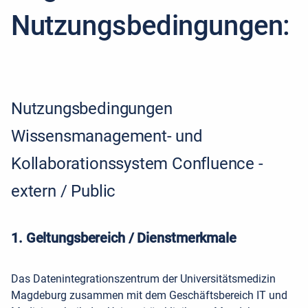
Nutzungsbedingungen:
Nutzungsbedingungen
Wissensmanagement- und
Kollaborationssystem Confluence -
extern / Public
1. Geltungsbereich / Dienstmerkmale
Das Datenintegrationszentrum der Universitätsmedizin
Magdeburg zusammen mit dem Geschäftsbereich IT und