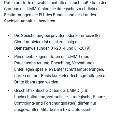
Daten an Dritte (sowohl innerhalb als auch außerhalb des
Campus der UMMD) sind die datenschutzrechtlichen
Bestimmungen der EU, des Bundes und des Landes
Sachsen-Anhalt zu beachten.
Die Speicherung bei privaten oder kommerziellen
Cloud-Anbietern ist nicht zulässig (s.a.
Dienstanweisungen 01-2014 und 01-2019).
Personenbezogene Daten der UMMD (aus
Patientenbetreuung, Forschung, Verwaltung)
unterliegen speziellen Datenschutzanforderungen,
dürfen nur auf Basis konkreter Rechtsgrundlagen an
Dritte übertragen werden.
Geschäftskritische Daten der UMMD (z.B.
hochschulinterne, vertrauliche, strategische, Finanz-,
Controlling- und Forschungsdaten) dürfen nur
ausgewählten Mitarbeitern bzw. autorisierten