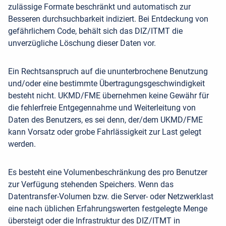
zulässige Formate beschränkt und automatisch zur
Besseren durchsuchbarkeit indiziert. Bei Entdeckung von
gefährlichem Code, behält sich das DIZ/ITMT die
unverzügliche Löschung dieser Daten vor.
Ein Rechtsanspruch auf die ununterbrochene Benutzung
und/oder eine bestimmte Übertragungsgeschwindigkeit
besteht nicht. UKMD/FME übernehmen keine Gewähr für
die fehlerfreie Entgegennahme und Weiterleitung von
Daten des Benutzers, es sei denn, der/dem UKMD/FME
kann Vorsatz oder grobe Fahrlässigkeit zur Last gelegt
werden.
Es besteht eine Volumenbeschränkung des pro Benutzer
zur Verfügung stehenden Speichers. Wenn das
Datentransfer-Volumen bzw. die Server- oder Netzwerklast
eine nach üblichen Erfahrungswerten festgelegte Menge
übersteigt oder die Infrastruktur des DIZ/ITMT in