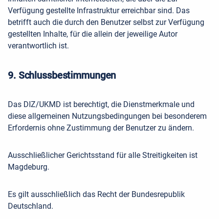
Verfügung gestellte Infrastruktur erreichbar sind. Das
betrifft auch die durch den Benutzer selbst zur Verfügung
gestellten Inhalte, für die allein der jeweilige Autor
verantwortlich ist.
9. Schlussbestimmungen
Das DIZ/UKMD ist berechtigt, die Dienstmerkmale und
diese allgemeinen Nutzungsbedingungen bei besonderem
Erfordernis ohne Zustimmung der Benutzer zu ändern.
Ausschließlicher Gerichtsstand für alle Streitigkeiten ist
Magdeburg.
Es gilt ausschließlich das Recht der Bundesrepublik
Deutschland.