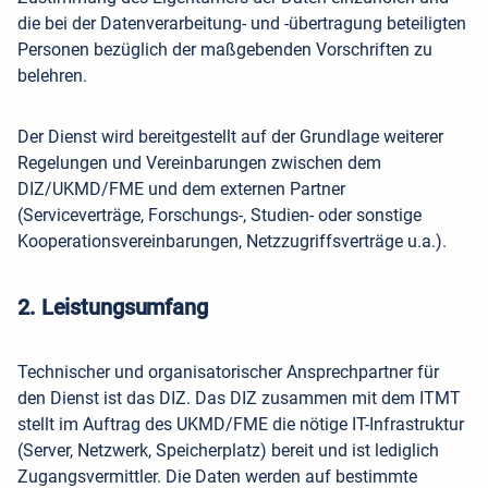
die bei der Datenverarbeitung- und -übertragung beteiligten
Personen bezüglich der maßgebenden Vorschriften zu
belehren.
Der Dienst wird bereitgestellt auf der Grundlage weiterer
Regelungen und Vereinbarungen zwischen dem
DIZ/UKMD/FME und dem externen Partner
(Serviceverträge, Forschungs-, Studien- oder sonstige
Kooperationsvereinbarungen, Netzzugriffsverträge u.a.).
2. Leistungsumfang
Technischer und organisatorischer Ansprechpartner für
den Dienst ist das DIZ. Das DIZ zusammen mit dem ITMT
stellt im Auftrag des UKMD/FME die nötige IT-Infrastruktur
(Server, Netzwerk, Speicherplatz) bereit und ist lediglich
Zugangsvermittler. Die Daten werden auf bestimmte