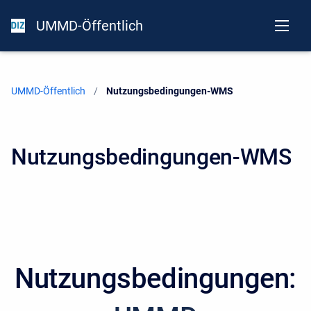
UMMD-Öffentlich
UMMD-Öffentlich
Current:
Nutzungsbedingungen-WMS
Nutzungsbedingungen-WMS
Nutzungsbedingungen: