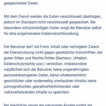
gespeicherten Daten.
Mit dem Dienst werden die Daten verschlüsselt übertragen,
jedoch im Standard nicht verschlüsselt gespeichert. Bei
besonders schutzwürdigen Daten sorgt der Benutzer selbst
für eine angemessene Datenverschlüsselung.
Der Benutzer darf mit Form, Inhalt oder verfolgtem Zweck
der Dienstnutzung nicht gegen gesetzliche Vorschriften, die
guten Sitten und Rechte Dritter (Namens-, Urheber-,
Datenschutzrechte usw.) verstoßen. Insbesondere
verpflichtet sich der Benutzer, keine ungenehmigten
personenbezogenen Daten, keine urheberrechtlich
geschützten oder anderweitig unerlaubten Inhalte, keine
pornografischen, gewaltverherrlichenden oder
volksverhetzenden Inhalte zu speichern.
Bei Verstößen gegen die genannten Punkte haftet der