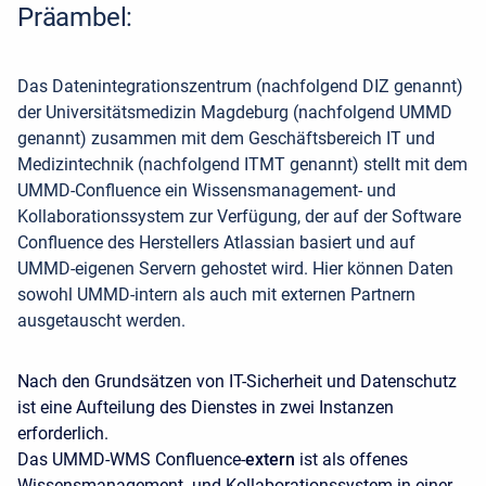
Präambel:
Das Datenintegrationszentrum (
nachfolgend DIZ genannt)
der Universitätsmedizin Magdeburg (nachfolgend UMMD
genannt) zusammen mit dem Geschäftsbereich IT und
Medizintechnik (nachfolgend ITMT genannt) stellt mit dem
UMMD-Confluence ein Wissensmanagement- und
Kollaborationssystem zur Verfügung, der auf der Software
Confluence des Herstellers Atlassian basiert und auf
UMMD-eigenen Servern gehostet wird. Hier können Daten
sowohl UMMD-intern als auch mit externen Partnern
ausgetauscht werden.
Nach den Grundsätzen von IT-Sicherheit und Datenschutz
ist eine Aufteilung des Dienstes in zwei Instanzen
erforderlich.
Das UMMD-WMS Confluence-
extern
ist als offenes
Wissensmanagement- und Kollaborationssystem in einer