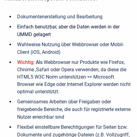
Dokumentenerstellung und Bearbeitung
Einfach benutzbar, aber die Daten werden in der
UMMD gelagert
Wahlweise Nutzung über Webbrowser oder Mobil-
Client (iOS, Android)
Wichtig:
Als
Webbrowser nur Produkte wie Firefox,
Chrome ,Safari oder Opera verwenden, da diese die
HTML5 W3C Norm unterstützen >> Microsoft
Browser wie Edge oder Internet Explorer werden nicht
optimal unterstützt.
Gemeinsames Arbeiten über Freigaben oder
freigebende Bereiche, die auch für registrierte externe
Nutzer erreichbar sind
Flexibel einstellbare Berechtigungen für Seiten bzw.
Dokumente und zugehörige Dateien (z.B. Vollzugriff,