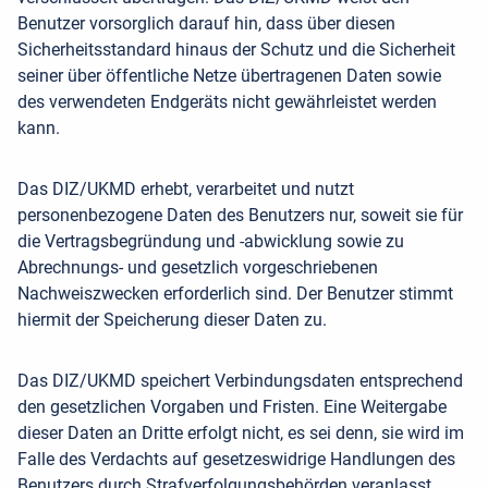
Benutzer vorsorglich darauf hin, dass über diesen
Sicherheitsstandard hinaus der Schutz und die Sicherheit
seiner über öffentliche Netze übertragenen Daten sowie
des verwendeten Endgeräts nicht gewährleistet werden
kann.
Das DIZ/UKMD erhebt, verarbeitet und nutzt
personenbezogene Daten des Benutzers nur, soweit sie für
die Vertragsbegründung und -abwicklung sowie zu
Abrechnungs- und gesetzlich vorgeschriebenen
Nachweiszwecken erforderlich sind. Der Benutzer stimmt
hiermit der Speicherung dieser Daten zu.
Das DIZ/UKMD speichert Verbindungsdaten entsprechend
den gesetzlichen Vorgaben und Fristen. Eine Weitergabe
dieser Daten an Dritte erfolgt nicht, es sei denn, sie wird im
Falle des Verdachts auf gesetzeswidrige Handlungen des
Benutzers durch Strafverfolgungsbehörden veranlasst.