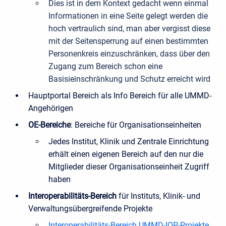
Dies ist in dem Kontext gedacht wenn einmal
Informationen in eine Seite gelegt werden die
hoch vertraulich sind, man aber vergisst diese
mit der Seitensperrung auf einen bestimmten
Personenkreis einzuschränken, dass über den
Zugang zum Bereich schon eine
Basisieinschränkung und Schutz erreicht wird
Hauptportal Bereich als Info Bereich für alle UMMD-
Angehörigen
OE-Bereiche
: Bereiche für Organisationseinheiten
Jedes Institut, Klinik und Zentrale Einrichtung
erhält einen eigenen Bereich auf den nur die
Mitglieder dieser Organisationseinheit Zugriff
haben
Interoperabilitäts-Bereich
f
ür Instituts, Klinik- und
Verwaltungsübergreifende Projekte
Interoperabilitäts-Bereich UMMD-IOP-Projekte