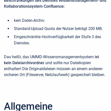
Beschränkungen des Dienstes
Wissensmanagement- und
Kollaborationssystem Confluence:
kein Daten-Archiv.
Standard-Upload Quota der Nutzer beträgt 200 MB.
Eingeschränkte Hochverfügbarkeit der Stufe 3 des
Dienstes.
Das heißt, das UMMD-Wissensmanagementsystem
ist
kein Dateiarchivordner
und sollte nur Dateikopien
enthalten! Die Originaldateien müssen an einem anderen
sicheren Ort (Fileserver, Netzlaufwerk) gespeichert bleiben.
Allgemeine