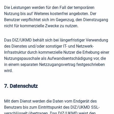
Die Leistungen werden für den Fall der temporären
Nutzung bis auf Weiteres kostenfrei angeboten. Der
Benutzer verpflichtet sich im Gegenzug, den Dienstzugang
nicht für kommerzielle Zwecke zu nutzen.
Das DIZ/UKMD behält sich bei längerfristiger Verwendung
des Dienstes und/oder sonstiger IT- und Netzwerk-
Infrastruktur durch kommerzielle Nutzer die Erhebung einer
Nutzungspauschale als Aufwandsentschädigung vor, die
in einem separaten Netzzugangsvertrag festgeschrieben
wird.
7. Datenschutz
Mit dem Dienst werden die Daten vom Endgerät des
Benutzers bis zum Eintrittspunkt des DIZ/UKMD SSL-
verschlüsselt übertragen. Das DIZ/UKMD weist den