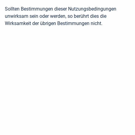
Sollten Bestimmungen dieser Nutzungsbedingungen
unwirksam sein oder werden, so berührt dies die
Wirksamkeit der übrigen Bestimmungen nicht.