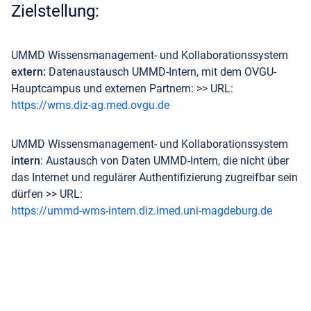
Zielstellung:
UMMD Wissensmanagement- und Kollaborationssystem
extern:
Datenaustausch UMMD-Intern, mit dem OVGU-
Hauptcampus und externen Partnern: >> URL:
https://wms.diz-ag.med.ovgu.de
UMMD Wissensmanagement- und Kollaborationssystem
intern
: Austausch von Daten UMMD-Intern, die nicht über
das Internet und regulärer Authentifizierung zugreifbar sein
dürfen >> URL:
https://ummd-wms-intern.diz.imed.uni-magdeburg.de