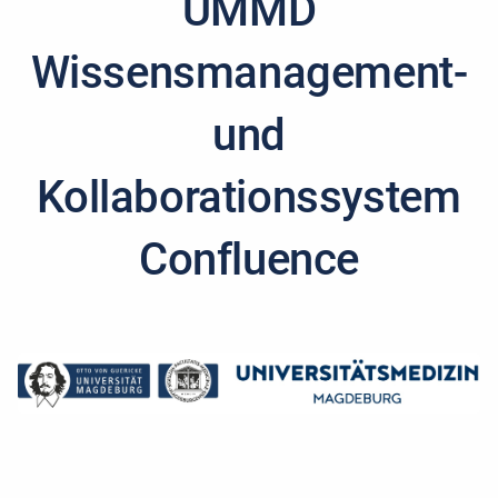
UMMD
Wissensmanagement-
und
Kollaborationssystem
Confluence