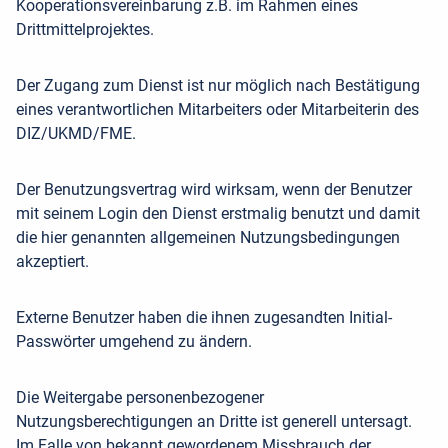
Kooperationsvereinbarung z.B. im Rahmen eines
Drittmittelprojektes.
Der Zugang zum Dienst ist nur möglich nach Bestätigung
eines verantwortlichen Mitarbeiters oder Mitarbeiterin des
DIZ/UKMD/FME.
Der Benutzungsvertrag wird wirksam, wenn der Benutzer
mit seinem Login den Dienst erstmalig benutzt und damit
die hier genannten allgemeinen Nutzungsbedingungen
akzeptiert.
Externe Benutzer haben die ihnen zugesandten Initial-
Passwörter umgehend zu ändern.
Die Weitergabe personenbezogener
Nutzungsberechtigungen an Dritte ist generell untersagt.
Im Falle von bekannt gewordenem Missbrauch der