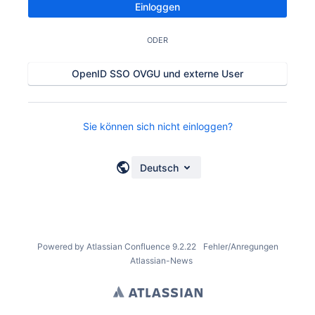
Einloggen
ODER
OpenID SSO OVGU und externe User
Sie können sich nicht einloggen?
Deutsch
Powered by
Atlassian Confluence
9.2.22
Fehler/Anregungen
Atlassian-News