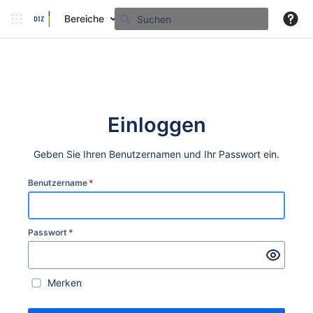
Bereiche
Einloggen
Geben Sie Ihren Benutzernamen und Ihr Passwort ein.
Benutzername
*
Passwort
*
Merken