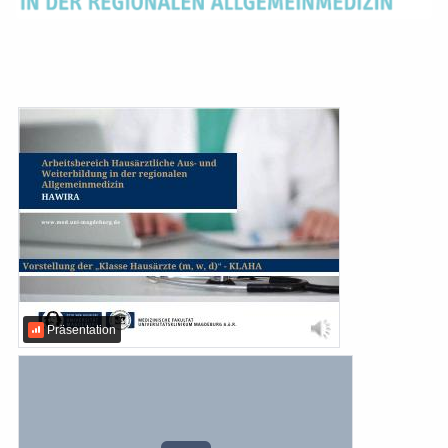
Präsentation