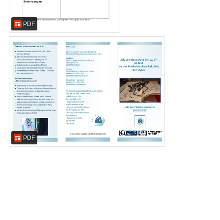
PDF
PDF