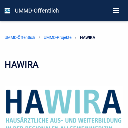
UMMD-Öffentlich
UMMD-Öffentlich
UMMD-Projekte
Current:
HAWIRA
HAWIRA