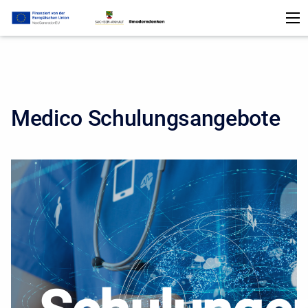
Medico Schulungsangebote