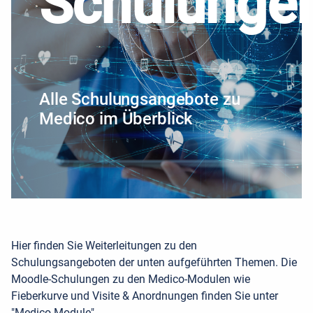
Schulunge
Alle Schulungsangebote zu
Medico im Überblick
Hier finden Sie Weiterleitungen zu den
Schulungsangeboten der
unten aufgeführten Themen
. Die
Moodle-Schulungen zu den Medico-Modulen wie
Fieberkurve und Visite & Anordnungen finden Sie unter
"Medico-Module".