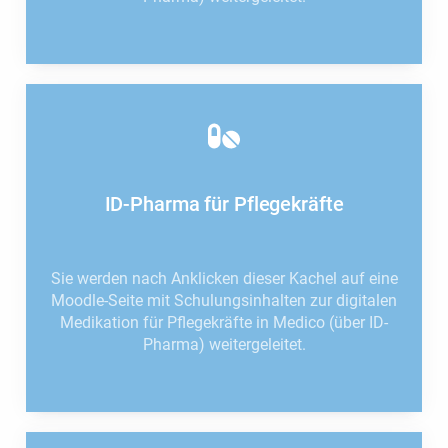
ID-Pharma für Pflegekräfte
Sie werden nach Anklicken dieser Kachel auf eine
Moodle-Seite mit Schulungsinhalten zur digitalen
Medikation für Pflegekräfte in Medico (über ID-
Pharma) weitergeleitet.