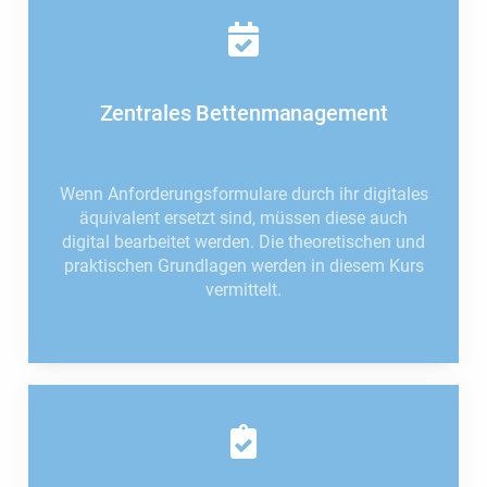
Zentrales Bettenmanagement
Wenn Anforderungsformulare durch ihr digitales
äquivalent ersetzt sind, müssen diese auch
digital bearbeitet werden. Die theoretischen und
praktischen Grundlagen werden in diesem Kurs
vermittelt.