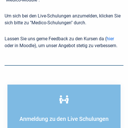
Um sich bei den Live-Schulungen anzumelden, klicken Sie
sich bitte zu "Medico-Schulungen" durch.
Lassen Sie uns gerne Feedback zu den Kursen da (
hier
oder in Moodle), um unser Angebot stetig zu verbessern.
Anmeldung zu den Live Schulungen