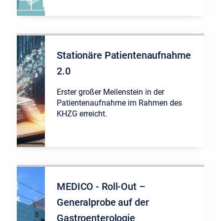
Stationäre Patientenaufnahme
2.0
Erster großer Meilenstein in der
Patientenaufnahme im Rahmen des
KHZG erreicht.
MEDICO - Roll-Out –
Generalprobe auf der
Gastroenterologie