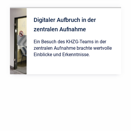
Digitaler Aufbruch in der
zentralen Aufnahme
Ein Besuch des KHZG-Teams in der
zentralen Aufnahme brachte wertvolle
Einblicke und Erkenntnisse.