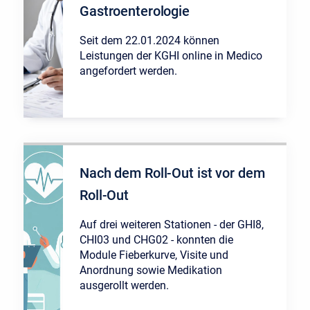
Gastroenterologie
Seit dem 22.01.2024 können
Leistungen der KGHI online in Medico
angefordert werden.
Nach dem Roll-Out ist vor dem
Roll-Out
Auf drei weiteren Stationen - der GHI8,
CHI03 und CHG02 - konnten die
Module Fieberkurve, Visite und
Anordnung sowie Medikation
ausgerollt werden.