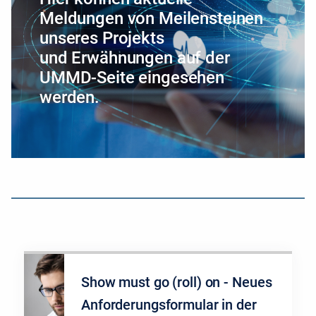
Meldungen von Meilensteinen
unseres Projekts
und Erwähnungen auf der
UMMD-Seite eingesehen
werden.
Show must go (roll) on - Neues
Anforderungsformular in der