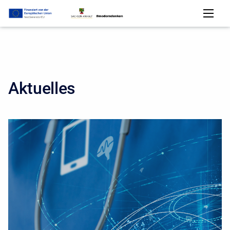
Aktuelles