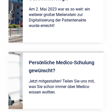
Am 2. Mai 2023 war es so weit: ein
weiterer großer Meilenstein zur
Digitalisierung der Patientenakte
wurde erreicht!
Persönliche Medico-Schulung
gewünscht?
Jetzt mitgestalten! Teilen Sie uns mit,
was Sie schon immer über Medico
wissen wollten.