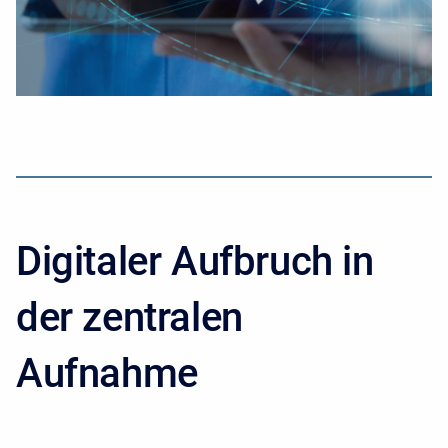
Digitaler Aufbruch in
der zentralen
Aufnahme