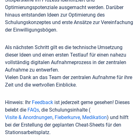
Optimierungspotenziale ausgemacht werden. Darüber
hinaus entstanden Ideen zur Optimierung
des
Schulungskonzeptes und erste Ansätze zur Vereinfachung
der Einwilligungsbögen.
Als nächsten Schritt gilt es die technische Umsetzung
dieser Ideen und einen ersten Testlauf für einen nahezu
vollständig digitalen Aufnahmeprozess in der zentralen
Aufnahme zu entwerfen.
Vielen Dank an das Team der zentralen Aufnahme für ihre
Zeit und die wertvollen Einblicke.
Hinweis: Ihr
Feedback
ist jederzeit gerne gesehen! Dieses
belebt die
FAQs
, die Schulungsinhalte (
Visite & Anordnungen
,
Fieberkurve
,
Medikation
) und hilft
bei der Erstellung der geplanten Cheat-Sheets für den
Stationsarbeitsplatz.