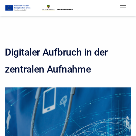
Digitaler Aufbruch in der
zentralen Aufnahme