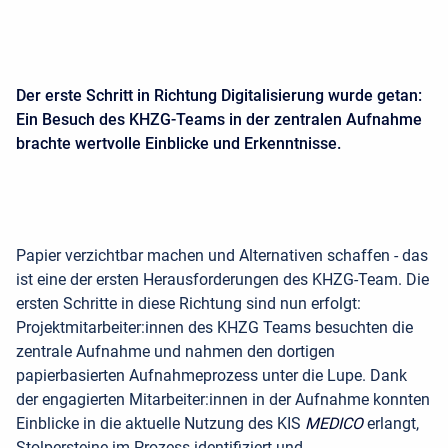
Der erste Schritt in Richtung Digitalisierung wurde getan:
Ein Besuch des KHZG-Teams in der zentralen Aufnahme
brachte wertvolle Einblicke und Erkenntnisse.
Papier verzichtbar machen und Alternativen schaffen - das
ist eine der ersten Herausforderungen des KHZG-Team. Die
ersten Schritte in diese Richtung sind nun erfolgt:
Projektmitarbeiter:innen des KHZG Teams besuchten die
zentrale Aufnahme und nahmen den dortigen
papierbasierten Aufnahmeprozess unter die Lupe. Dank
der engagierten Mitarbeiter:innen in der Aufnahme konnten
Einblicke in die aktuelle Nutzung des KIS
MEDICO
erlangt,
Stolpersteine im Prozess identifiziert und