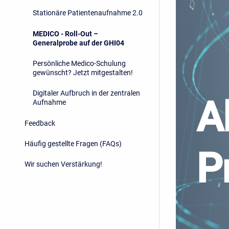
Stationäre Patientenaufnahme 2.0
MEDICO - Roll-Out –
Generalprobe auf der GHI04
Persönliche Medico-Schulung
gewünscht? Jetzt mitgestalten!
Digitaler Aufbruch in der zentralen
A
Aufnahme
Feedback
Häufig gestellte Fragen (FAQs)
P
Wir suchen Verstärkung!