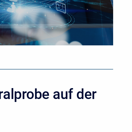
alprobe auf der