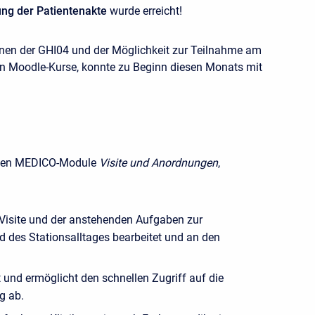
ung der Patientenakte
wurde erreicht!
nen der GHI04 und der Möglichkeit zur Teilnahme am
en Moodle-Kurse, konnte zu Beginn diesen Monats mit
teten MEDICO-Module
Visite und Anordnungen
,
 Visite und der anstehenden Aufgaben zur
 des Stationsalltages bearbeitet und an den
und ermöglicht den schnellen Zugriff auf die
g ab.