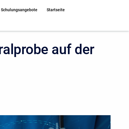
 Schulungsangebote
Startseite
alprobe auf der